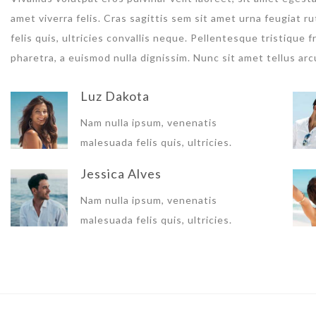
amet viverra felis. Cras sagittis sem sit amet urna feugiat 
felis quis, ultricies convallis neque. Pellentesque tristique
pharetra, a euismod nulla dignissim. Nunc sit amet tellus arc
Luz Dakota
Nam nulla ipsum, venenatis
malesuada felis quis, ultricies.
Jessica Alves
Nam nulla ipsum, venenatis
malesuada felis quis, ultricies.