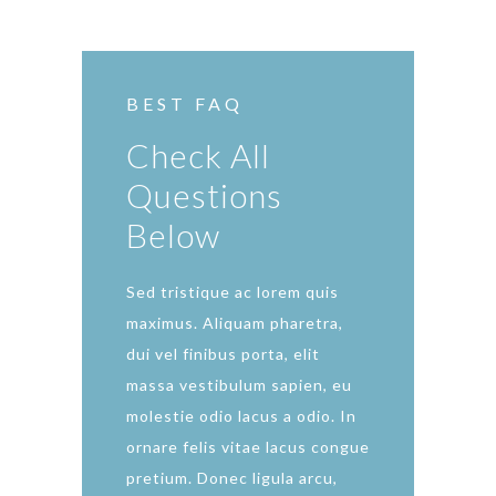
BEST FAQ
Check All
Questions
Below
Sed tristique ac lorem quis
maximus. Aliquam pharetra,
dui vel finibus porta, elit
massa vestibulum sapien, eu
molestie odio lacus a odio. In
ornare felis vitae lacus congue
pretium. Donec ligula arcu,