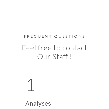
FREQUENT QUESTIONS
Feel free to contact
Our Staff !
1
Analyses