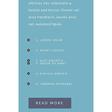
ultrices nec vulputate a,
lacinia sed lectus. Donec vel
eros hendrerit, iaculis arcu
vel, euismod ligula.
1. LOREM IPSUM
3. AVENIT CONSIC
5. ALET OMENTIS
2. DOLOR SIT AMET
4. GIM CUL AMENIS
6. LOBERNA ASTRUBAL
READ MORE