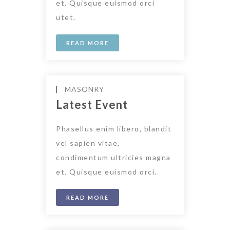
et. Quisque euismod orci
utet.
READ MORE
MASONRY
Latest Event
Phasellus enim libero, blandit
vel sapien vitae,
condimentum ultricies magna
et. Quisque euismod orci.
READ MORE