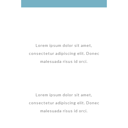
Lorem ipsum dolor sit amet,
consectetur adipiscing elit. Donec
malesuada risus id orci.
Lorem ipsum dolor sit amet,
consectetur adipiscing elit. Donec
malesuada risus id orci.