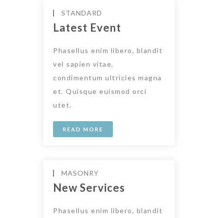
STANDARD
Latest Event
Phasellus enim libero, blandit
vel sapien vitae,
condimentum ultricies magna
et. Quisque euismod orci
utet.
READ MORE
MASONRY
New Services
Phasellus enim libero, blandit